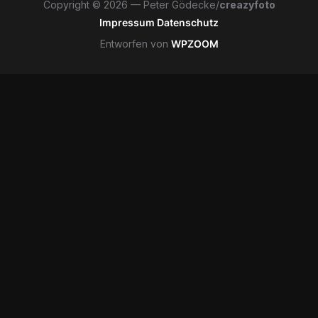
Copyright © 2026 — Peter Gödecke/
creazyfoto
Impressum
Datenschutz
Entworfen von
WPZOOM