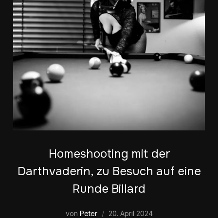
Homeshooting mit der
Darthvaderin, zu Besuch auf eine
Runde Billard
von
Peter
20. April 2024