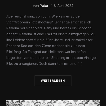
von
Peter
8. April 2024
Aber erstmal ganz von vorn, Wie kam es zu dem
Stormtrooperin Fotoshooting? Kennengelernt habe ich
Ramona bei einer Metal Party und bereits ein Shooting
gehabt, Ramona ist eine Frau mit einem einzigartigen Stil.
Ihre Leidenschaft für die 60er Jahre und ihr makelloser
Bonanza Rad aus den 70ern machen sie zu einem
Blickfang. Als Fotograf aus Heilbronn war ich sofort
begeistert von der Idee, ein Shooting mit diesem Vintage-
Bike zu arrangieren. Doch dann kam mir eine […]
WEITERLESEN