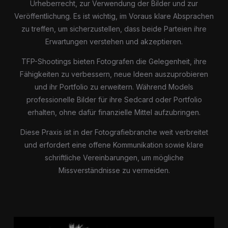
Urheberrecht, zur Verwendung der Bilder und zur
Veröffentlichung. Es ist wichtig, im Voraus klare Absprachen
zu treffen, um sicherzustellen, dass beide Parteien ihre
Erwartungen verstehen und akzeptieren.
TFP-Shootings bieten Fotografen die Gelegenheit, ihre
Fähigkeiten zu verbessern, neue Ideen auszuprobieren
und ihr Portfolio zu erweitern. Während Models
professionelle Bilder für ihre Sedcard oder Portfolio
erhalten, ohne dafür finanzielle Mittel aufzubringen.
Diese Praxis ist in der Fotografiebranche weit verbreitet
und erfordert eine offene Kommunikation sowie klare
schriftliche Vereinbarungen, um mögliche
Missverständnisse zu vermeiden.