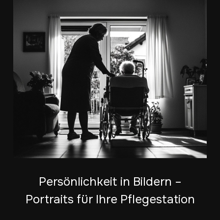
Persönlichkeit in Bildern –
Portraits für Ihre Pflegestation