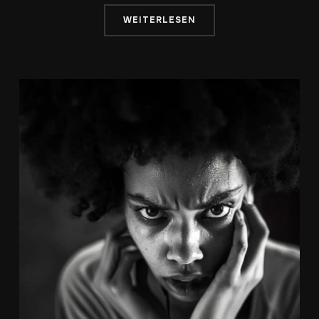
WEITERLESEN