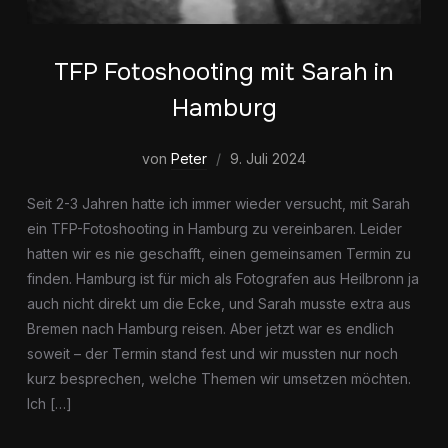
TFP Fotoshooting mit Sarah in
Hamburg
von
Peter
9. Juli 2024
Seit 2-3 Jahren hatte ich immer wieder versucht, mit Sarah
ein TFP-Fotoshooting in Hamburg zu vereinbaren. Leider
hatten wir es nie geschafft, einen gemeinsamen Termin zu
finden. Hamburg ist für mich als Fotografen aus Heilbronn ja
auch nicht direkt um die Ecke, und Sarah musste extra aus
Bremen nach Hamburg reisen. Aber jetzt war es endlich
soweit – der Termin stand fest und wir mussten nur noch
kurz besprechen, welche Themen wir umsetzen möchten.
Ich […]