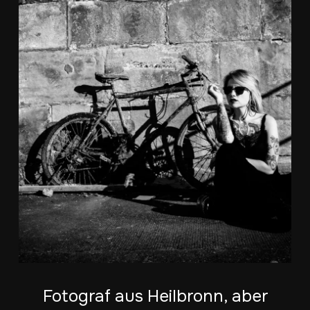
Fotograf aus Heilbronn, aber