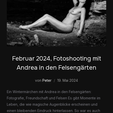
Februar 2024, Fotoshooting mit
Andrea in den Felsengärten
von
Peter
19. Mai 2024
Ein Wintermärchen mit Andrea in den Felsengärten:
Fotografie, Freundschaft und Felsen Es gibt Momente im
Leben, die wie magische Augenblicke erscheinen und
einen bleibenden Eindruck hinterlassen. So war es auch