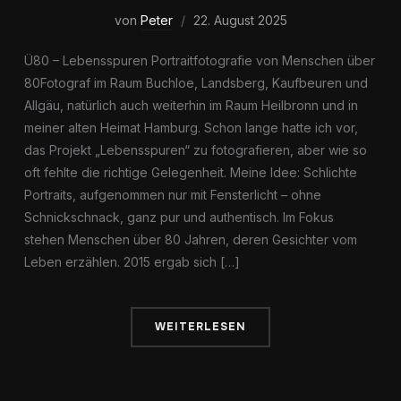
von
Peter
22. August 2025
Ü80 – Lebensspuren Portraitfotografie von Menschen über
80Fotograf im Raum Buchloe, Landsberg, Kaufbeuren und
Allgäu, natürlich auch weiterhin im Raum Heilbronn und in
meiner alten Heimat Hamburg. Schon lange hatte ich vor,
das Projekt „Lebensspuren“ zu fotografieren, aber wie so
oft fehlte die richtige Gelegenheit. Meine Idee: Schlichte
Portraits, aufgenommen nur mit Fensterlicht – ohne
Schnickschnack, ganz pur und authentisch. Im Fokus
stehen Menschen über 80 Jahren, deren Gesichter vom
Leben erzählen. 2015 ergab sich […]
WEITERLESEN