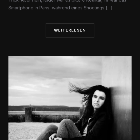
Smartphone in Paris, während eines Shootings […]
WEITERLESEN