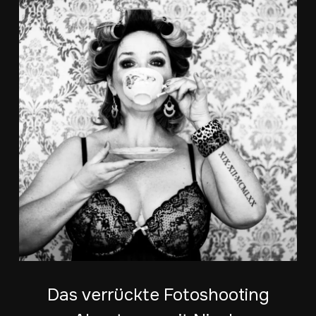
Das verrückte Fotoshooting