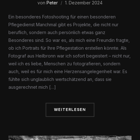
von
Peter
1. Dezember 2024
Ein besonderes Fotoshooting für einen besonderen
Pflegedienst Manchmal gibt es Projekte, die nicht nur
beruflich, sondern auch persönlich etwas ganz
Besonderes sind. So war es, als mich eine Freundin fragte,
ob ich Portraits für Ihre Pflegestation erstellen könnte. Als
Fotograf aus Heilbronn war ich sofort begeistert – nicht nur,
weil ich es liebe, Menschen zu fotografieren, sondern
auch, weil es für mich eine Herzensangelegenheit war. Es
fühlte sich unglaublich wertschätzend an, dass sie
ausgerechnet mich […]
WEITERLESEN