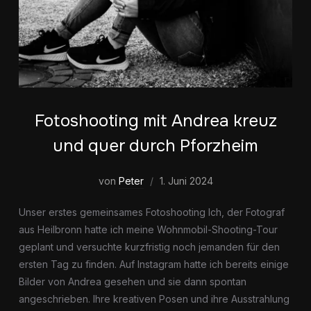
Fotoshooting mit Andrea kreuz
und quer durch Pforzheim
von
Peter
1. Juni 2024
Unser erstes gemeinsames Fotoshooting Ich, der Fotograf
aus Heilbronn hatte ich meine Wohnmobil-Shooting-Tour
geplant und versuchte kurzfristig noch jemanden für den
ersten Tag zu finden. Auf Instagram hatte ich bereits einige
Bilder von Andrea gesehen und sie dann spontan
angeschrieben. Ihre kreativen Posen und ihre Ausstrahlung