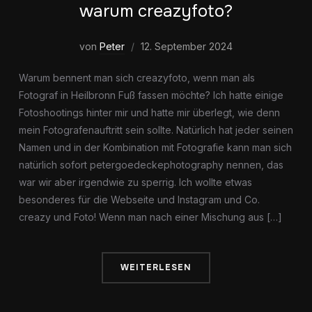
warum creazyfoto?
von
Peter
12. September 2024
Warum bennent man sich creazyfoto, wenn man als
Fotograf in Heilbronn Fuß fassen möchte? Ich hatte einige
Fotoshootings hinter mir und hatte mir überlegt, wie denn
mein Fotografenauftritt sein sollte. Natürlich hat jeder seinen
Namen und in der Kombination mit Fotografie kann man sich
natürlich sofort petergoedeckephotography nennen, das
war wir aber irgendwie zu sperrig. Ich wollte etwas
besonderes für die Webseite und Instagram und Co.
creazy und Foto! Wenn man nach einer Mischung aus […]
WEITERLESEN