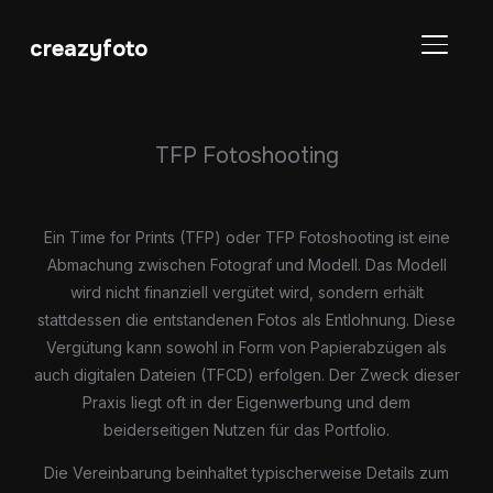
creazyfoto
SEITE
TFP Fotoshooting
Ein Time for Prints (TFP) oder TFP Fotoshooting ist eine
Abmachung zwischen Fotograf und Modell. Das Modell
wird nicht finanziell vergütet wird, sondern erhält
stattdessen die entstandenen Fotos als Entlohnung. Diese
Vergütung kann sowohl in Form von Papierabzügen als
auch digitalen Dateien (TFCD) erfolgen. Der Zweck dieser
Praxis liegt oft in der Eigenwerbung und dem
beiderseitigen Nutzen für das Portfolio.
Die Vereinbarung beinhaltet typischerweise Details zum