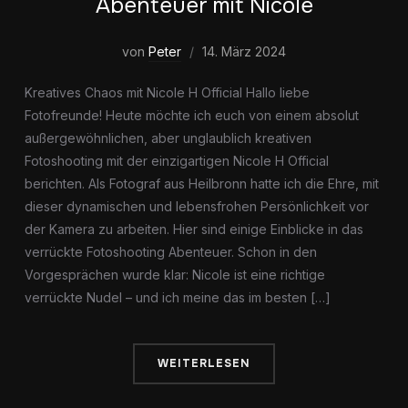
Abenteuer mit Nicole
von
Peter
14. März 2024
Kreatives Chaos mit Nicole H Official Hallo liebe
Fotofreunde! Heute möchte ich euch von einem absolut
außergewöhnlichen, aber unglaublich kreativen
Fotoshooting mit der einzigartigen Nicole H Official
berichten. Als Fotograf aus Heilbronn hatte ich die Ehre, mit
dieser dynamischen und lebensfrohen Persönlichkeit vor
der Kamera zu arbeiten. Hier sind einige Einblicke in das
verrückte Fotoshooting Abenteuer. Schon in den
Vorgesprächen wurde klar: Nicole ist eine richtige
verrückte Nudel – und ich meine das im besten […]
WEITERLESEN