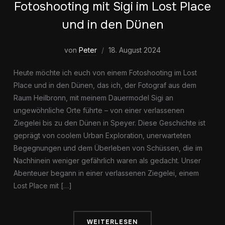
Fotoshooting mit Sigi im Lost Place
und in den Dünen
von
Peter
18. August 2024
Heute möchte ich euch von einem Fotoshooting im Lost
Place und in den Dünen, das ich, der Fotograf aus dem
Raum Heilbronn, mit meinem Dauermodel Sigi an
ungewöhnliche Orte führte – von einer verlassenen
Ziegelei bis zu den Dünen in Speyer. Diese Geschichte ist
geprägt von coolem Urban Exploration, unerwarteten
Begegnungen und dem Überleben von Schüssen, die im
Nachhinein weniger gefährlich waren als gedacht. Unser
Abenteuer begann in einer verlassenen Ziegelei, einem
Lost Place mit […]
WEITERLESEN