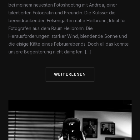
bei meinem neuesten Fotoshooting mit Andrea, einer
talentierten Fotografin und Freundin. Die Kulisse: die
beeindruckenden Felsengärten nahe Heilbronn, Ideal für
Fotografen aus dem Raum Heilbronn. Die
Herausforderungen: starker Wind, blendende Sonne und
die eisige Kälte eines Februarabends. Doch all das konnte
unsere Begeisterung nicht dämpfen. […]
WEITERLESEN