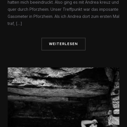
hatten mich beeindruckt. Also ging es mit Andrea kreuz und
quer durch Pforzheim. Unser Treffpunkt war das imposante
Gasometer in Pforzheim. Als ich Andrea dort zum ersten Mal
traf, […]
WEITERLESEN