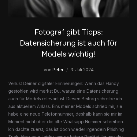
Fotograf gibt Tipps:
Datensicherung ist auch für
Models wichtig!
von
Peter
3. Juli 2024
Verlust Deiner digitaler Erinnerungen: Wenn das Handy
gestohlen wird merkst Du, warum eine Datensicherung
auch für Models relevant ist. Diesen Beitrag schreibe ich
aus aktuellem Anlass. Eins meiner Models schrieb mir, sie
habe eine neue Telefonnummer, deshalb kann sie mir im
Moment nicht über die alte Whatsapp Nummer schreiben.
Ich dachte zuerst, das ist doch wieder irgendein Phishing
Trick. Aber nein, leider war es bittere Realität, Ihr war das