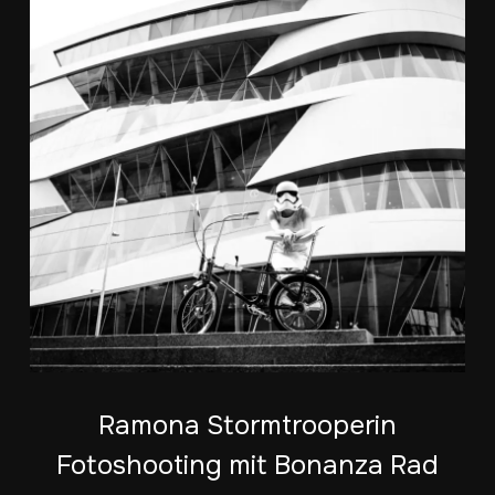
Ramona Stormtrooperin
Fotoshooting mit Bonanza Rad