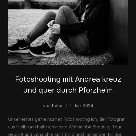
Fotoshooting mit Andrea kreuz
und quer durch Pforzheim
von
Peter
1. Juni 2024
Unser erstes gemeinsames Fotoshooting Ich, der Fotograf
aus Heilbronn hatte ich meine Wohnmobil-Shooting-Tour
geplant und versuchte kurzfristig noch jemanden für den