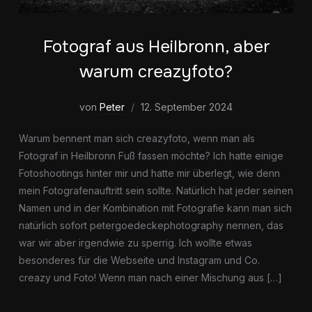
Fotograf aus Heilbronn, aber
warum creazyfoto?
von
Peter
12. September 2024
Warum bennent man sich creazyfoto, wenn man als
Fotograf in Heilbronn Fuß fassen möchte? Ich hatte einige
Fotoshootings hinter mir und hatte mir überlegt, wie denn
mein Fotografenauftritt sein sollte. Natürlich hat jeder seinen
Namen und in der Kombination mit Fotografie kann man sich
natürlich sofort petergoedeckephotography nennen, das
war wir aber irgendwie zu sperrig. Ich wollte etwas
besonderes für die Webseite und Instagram und Co.
creazy und Foto! Wenn man nach einer Mischung aus […]