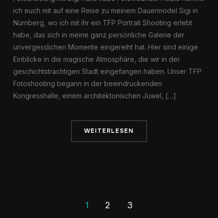
ich euch mit auf eine Reise zu meinem Dauermodel Sigi in
Nürnberg, wo ich mit ihr ein TFP Portrait Shooting erlebt
habe, das sich in meine ganz persönliche Galerie der
unvergesslichen Momente eingereiht hat. Hier sind einige
Einblicke in die magische Atmosphäre, die wir in der
geschichtsträchtigen Stadt eingefangen haben. Unser TFP
Fotoshooting begann in der beeindruckenden
Kongresshalle, einem architektonischen Juwel, […]
WEITERLESEN
1
2
3