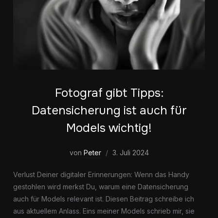
Fotograf gibt Tipps:
Datensicherung ist auch für
Models wichtig!
von
Peter
3. Juli 2024
Verlust Deiner digitaler Erinnerungen: Wenn das Handy
gestohlen wird merkst Du, warum eine Datensicherung
auch für Models relevant ist. Diesen Beitrag schreibe ich
aus aktuellem Anlass. Eins meiner Models schrieb mir, sie