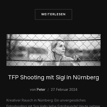
WEITERLESEN
TFP Shooting mit Sigi in Nürnberg
von
Peter
27. Februar 2024
Kreativer Rausch in Nürnberg: Ein unvergessliches
Fotoshooting mit Sigi Hallo liebe Fotofreunde! Heute nehme