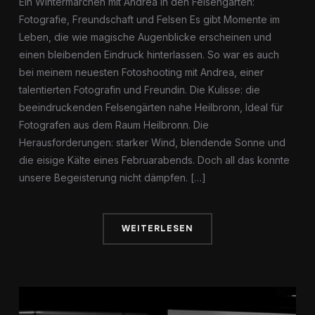
Ein Wintermärchen mit Andrea in den Felsengärten:
Fotografie, Freundschaft und Felsen Es gibt Momente im
Leben, die wie magische Augenblicke erscheinen und
einen bleibenden Eindruck hinterlassen. So war es auch
bei meinem neuesten Fotoshooting mit Andrea, einer
talentierten Fotografin und Freundin. Die Kulisse: die
beeindruckenden Felsengärten nahe Heilbronn, Ideal für
Fotografen aus dem Raum Heilbronn. Die
Herausforderungen: starker Wind, blendende Sonne und
die eisige Kälte eines Februarabends. Doch all das konnte
unsere Begeisterung nicht dämpfen. […]
WEITERLESEN