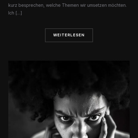
kurz besprechen, welche Themen wir umsetzen möchten.
Ich […]
WEITERLESEN