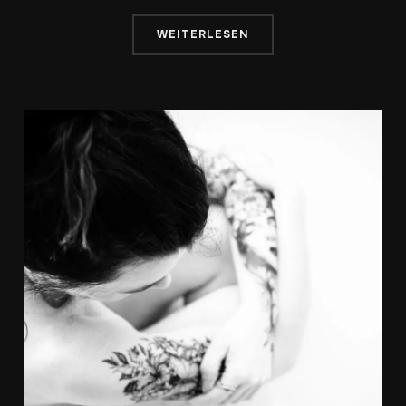
WEITERLESEN