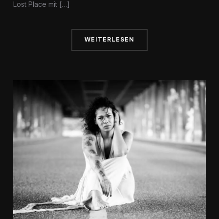
Lost Place mit […]
WEITERLESEN