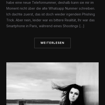
habe eine neue Telefonnummer, deshalb kann sie mir im
Moment nicht über die alte Whatsapp Nummer schreiben.
Ich dachte zuerst, das ist doch wieder irgendein Phishing
Trick. Aber nein, leider war es bittere Realität, Ihr war das
Smartphone in Paris, während eines Shootings […]
WEITERLESEN