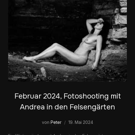
Februar 2024, Fotoshooting mit
Andrea in den Felsengärten
von
Peter
19. Mai 2024