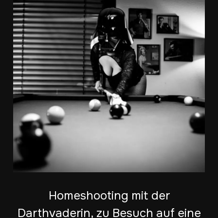
Homeshooting mit der
Darthvaderin, zu Besuch auf eine