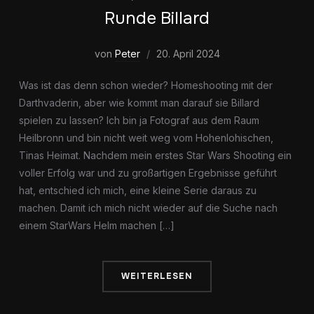
Runde Billard
von
Peter
20. April 2024
Was ist das denn schon wieder? Homeshooting mit der
Darthvaderin, aber wie kommt man darauf sie Billard
spielen zu lassen? Ich bin ja Fotograf aus dem Raum
Heilbronn und bin nicht weit weg vom Hohenlohischen,
Tinas Heimat. Nachdem mein erstes Star Wars Shooting ein
voller Erfolg war und zu großartigen Ergebnisse geführt
hat, entschied ich mich, eine kleine Serie daraus zu
machen. Damit ich mich nicht wieder auf die Suche nach
einem StarWars Helm machen […]
WEITERLESEN