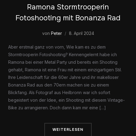
Ramona Stormtrooperin
Fotoshooting mit Bonanza Rad
von
Peter
8. April 2024
Aber erstmal ganz von vorn, Wie kam es zu dem
Stormtrooperin Fotoshooting? Kennengelernt habe ich
Ramona bei einer Metal Party und bereits ein Shooting
gehabt, Ramona ist eine Frau mit einem einzigartigen Stil.
Ihre Leidenschaft für die 60er Jahre und ihr makelloser
Bonanza Rad aus den 70ern machen sie zu einem
Blickfang. Als Fotograf aus Heilbronn war ich sofort
begeistert von der Idee, ein Shooting mit diesem Vintage-
Bike zu arrangieren. Doch dann kam mir eine […]
WEITERLESEN