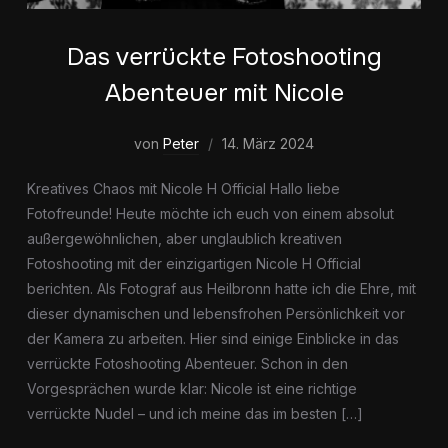
Das verrückte Fotoshooting
Abenteuer mit Nicole
von
Peter
14. März 2024
Kreatives Chaos mit Nicole H Official Hallo liebe
Fotofreunde! Heute möchte ich euch von einem absolut
außergewöhnlichen, aber unglaublich kreativen
Fotoshooting mit der einzigartigen Nicole H Official
berichten. Als Fotograf aus Heilbronn hatte ich die Ehre, mit
dieser dynamischen und lebensfrohen Persönlichkeit vor
der Kamera zu arbeiten. Hier sind einige Einblicke in das
verrückte Fotoshooting Abenteuer. Schon in den
Vorgesprächen wurde klar: Nicole ist eine richtige
verrückte Nudel – und ich meine das im besten […]