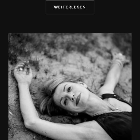
WEITERLESEN