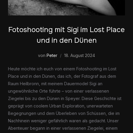
Fotoshooting mit Sigi im Lost Place
und in den Dünen
von
Peter
18. August 2024
Heute möchte ich euch von einem Fotoshooting im Lost
Place und in den Dünen, das ich, der Fotograf aus dem
Raum Heilbronn, mit meinem Dauermodel Sigi an
ungewöhnliche Orte führte – von einer verlassenen
Ziegelei bis zu den Dünen in Speyer. Diese Geschichte ist
geprägt von coolem Urban Exploration, unerwarteten
Begegnungen und dem Überleben von Schüssen, die im
Nachhinein weniger gefährlich waren als gedacht. Unser
Abenteuer begann in einer verlassenen Ziegelei, einem