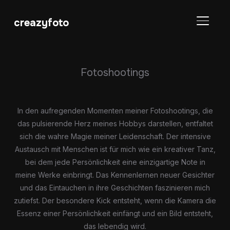
creazyfoto
SEITE
Fotoshootings
In den aufregenden Momenten meiner Fotoshootings, die
das pulsierende Herz meines Hobbys darstellen, entfaltet
sich die wahre Magie meiner Leidenschaft. Der intensive
Austausch mit Menschen ist für mich wie ein kreativer Tanz,
bei dem jede Persönlichkeit eine einzigartige Note in
meine Werke einbringt. Das Kennenlernen neuer Gesichter
und das Eintauchen in ihre Geschichten faszinieren mich
zutiefst. Der besondere Kick entsteht, wenn die Kamera die
Essenz einer Persönlichkeit einfängt und ein Bild entsteht,
das lebendig wird.