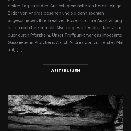
ersten Tag zu finden. Auf Instagram hatte ich bereits einige
Bilder von Andrea gesehen und sie dann spontan
angeschrieben. Ihre kreativen Posen und ihre Ausstrahlung
hatten mich beeindruckt. Also ging es mit Andrea kreuz und
quer durch Pforzheim. Unser Treffpunkt war das imposante
Gasometer in Pforzheim. Als ich Andrea dort zum ersten Mal
traf, […]
WEITERLESEN