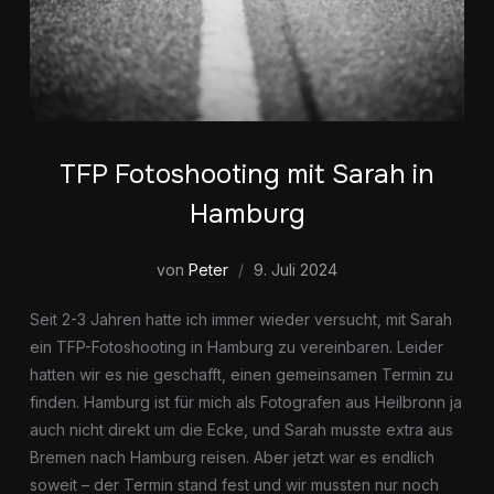
TFP Fotoshooting mit Sarah in
Hamburg
von
Peter
9. Juli 2024
Seit 2-3 Jahren hatte ich immer wieder versucht, mit Sarah
ein TFP-Fotoshooting in Hamburg zu vereinbaren. Leider
hatten wir es nie geschafft, einen gemeinsamen Termin zu
finden. Hamburg ist für mich als Fotografen aus Heilbronn ja
auch nicht direkt um die Ecke, und Sarah musste extra aus
Bremen nach Hamburg reisen. Aber jetzt war es endlich
soweit – der Termin stand fest und wir mussten nur noch