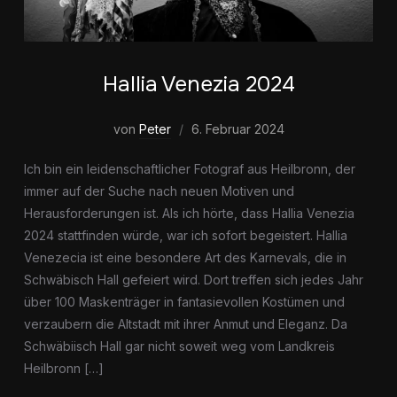
Hallia Venezia 2024
von
Peter
6. Februar 2024
Ich bin ein leidenschaftlicher Fotograf aus Heilbronn, der
immer auf der Suche nach neuen Motiven und
Herausforderungen ist. Als ich hörte, dass Hallia Venezia
2024 stattfinden würde, war ich sofort begeistert. Hallia
Venezecia ist eine besondere Art des Karnevals, die in
Schwäbisch Hall gefeiert wird. Dort treffen sich jedes Jahr
über 100 Maskenträger in fantasievollen Kostümen und
verzaubern die Altstadt mit ihrer Anmut und Eleganz. Da
Schwäbiisch Hall gar nicht soweit weg vom Landkreis
Heilbronn […]