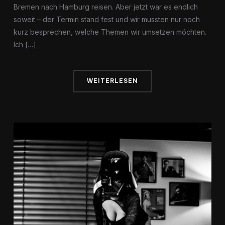
Bremen nach Hamburg reisen. Aber jetzt war es endlich
soweit – der Termin stand fest und wir mussten nur noch
kurz besprechen, welche Themen wir umsetzen möchten.
Ich […]
WEITERLESEN