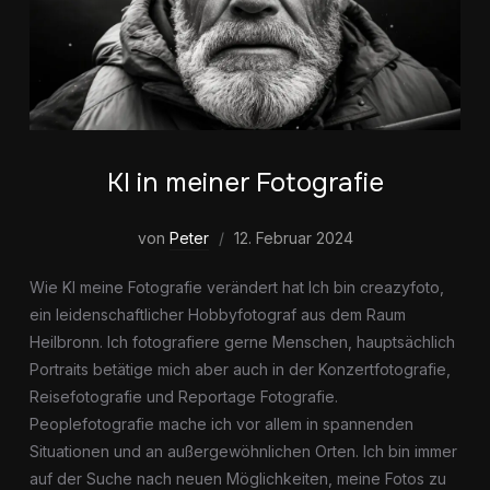
KI in meiner Fotografie
von
Peter
12. Februar 2024
Wie KI meine Fotografie verändert hat Ich bin creazyfoto,
ein leidenschaftlicher Hobbyfotograf aus dem Raum
Heilbronn. Ich fotografiere gerne Menschen, hauptsächlich
Portraits betätige mich aber auch in der Konzertfotografie,
Reisefotografie und Reportage Fotografie.
Peoplefotografie mache ich vor allem in spannenden
Situationen und an außergewöhnlichen Orten. Ich bin immer
auf der Suche nach neuen Möglichkeiten, meine Fotos zu