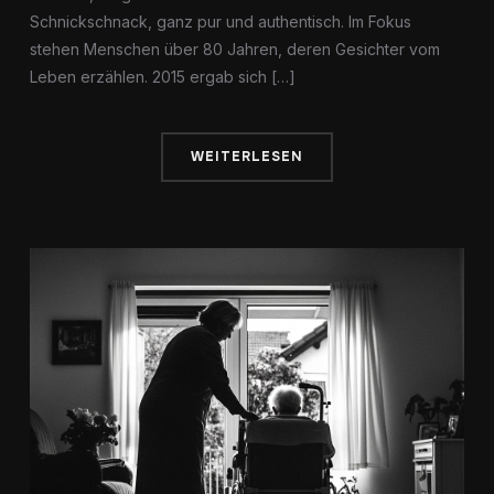
Schnickschnack, ganz pur und authentisch. Im Fokus
stehen Menschen über 80 Jahren, deren Gesichter vom
Leben erzählen. 2015 ergab sich […]
WEITERLESEN