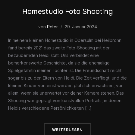
Homestudio Foto Shooting
von
Peter
29. Januar 2024
In meinem kleinen Homestudio in Obersulm bei Heilbronn
fand bereits 2021 das zweite Foto-Shooting mit der
bezaubernden Heidi statt. Uns verbindet eine
bemerkenswerte Geschichte, da sie die ehemalige
Spielgefährtin meiner Tochter ist. Die Freundschaft reicht
sogar bis zu den Eltern von Heidi. Die Zeit verfliegt, und die
kleinen Kinder von einst werden plötzlich erwachsen, vor
allem, wenn sie unerwartet vor deiner Kamera stehen. Das
Shooting war geprägt von kunstvollen Portraits, in denen
Heidis verschiedene Persönlichkeiten […]
WEITERLESEN