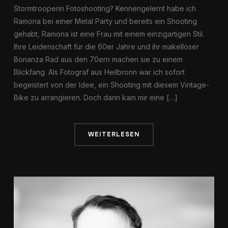
Stormtrooperin Fotoshooting? Kennengelernt habe ich
Ramona bei einer Metal Party und bereits ein Shooting
gehabt, Ramona ist eine Frau mit einem einzigartigen Stil.
Ihre Leidenschaft für die 60er Jahre und ihr makelloser
Bonanza Rad aus den 70ern machen sie zu einem
Blickfang. Als Fotograf aus Heilbronn war ich sofort
begeistert von der Idee, ein Shooting mit diesem Vintage-
Bike zu arrangieren. Doch dann kam mir eine […]
WEITERLESEN