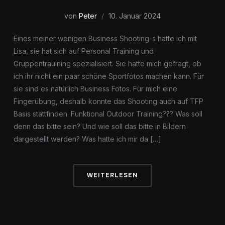
von
Peter
10. Januar 2024
Eines meiner wenigen Business Shooting-s hatte ich mit
Lisa, sie hat sich auf Personal Training und
Gruppentrauining spezialisiert. Sie hatte mich gefragt, ob
ich ihr nicht ein paar schöne Sportfotos machen kann. Für
sie sind es natürlich Business Fotos. Für mich eine
Fingerübung, deshalb konnte das Shooting auch auf TFP
Basis stattfinden. Funktional Outdoor Training??? Was soll
denn das bitte sein? Und wie soll das bitte in Bildern
dargestellt werden? Was hatte ich mir da […]
WEITERLESEN