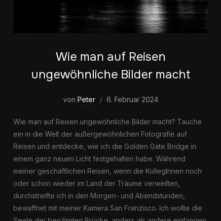
Wie man auf Reisen
ungewöhnliche Bilder macht
von
Peter
6. Februar 2024
Wie man auf Reisen ungewöhnliche Bilder macht? Tauche
ein in die Welt der außergewöhnlichen Fotografie auf
Reisen und entdecke, wie ich die Golden Gate Bridge in
einem ganz neuen Licht festgehalten habe. Während
meiner geschäftlichen Reisen, wenn die KollegInnen noch
oder schon wieder im Land der Träume verweilten,
durchstreifte ich in den Morgen- und Abendstunden,
bewaffnet mit meiner Kamera San Franzisco. Ich wollte die
Seele der berühmten Brücke, anders als andere einfangen.