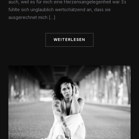
auch, weil es für mich eine Herzensangelegenheit war. Es
fühlte sich unglaublich wertschätzend an, dass sie
ausgerechnet mich […]
WEITERLESEN