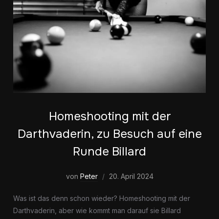
Homeshooting mit der
Darthvaderin, zu Besuch auf eine
Runde Billard
von
Peter
20. April 2024
Was ist das denn schon wieder? Homeshooting mit der
Darthvaderin, aber wie kommt man darauf sie Billard