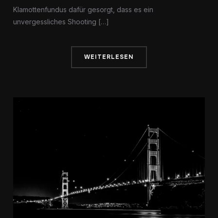
Klamottenfundus dafür gesorgt, dass es ein
unvergessliches Shooting […]
WEITERLESEN