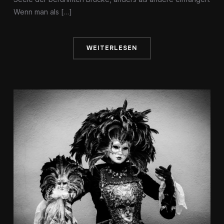
Wenn man als […]
WEITERLESEN