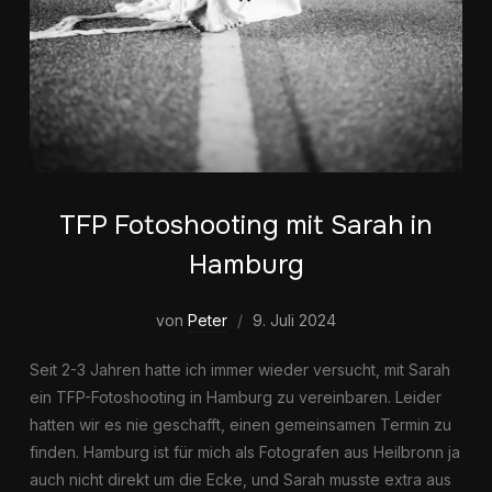
TFP Fotoshooting mit Sarah in
Hamburg
von
Peter
9. Juli 2024
Seit 2-3 Jahren hatte ich immer wieder versucht, mit Sarah
ein TFP-Fotoshooting in Hamburg zu vereinbaren. Leider
hatten wir es nie geschafft, einen gemeinsamen Termin zu
finden. Hamburg ist für mich als Fotografen aus Heilbronn ja
auch nicht direkt um die Ecke, und Sarah musste extra aus