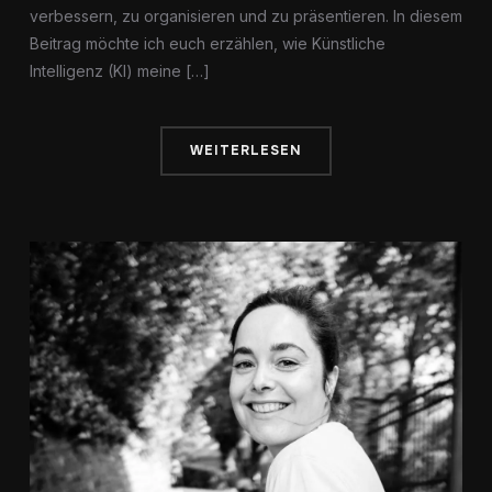
verbessern, zu organisieren und zu präsentieren. In diesem
Beitrag möchte ich euch erzählen, wie Künstliche
Intelligenz (KI) meine […]
WEITERLESEN