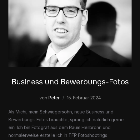
Business und Bewerbungs-Fotos
von
Peter
15. Februar 2024
Als Michi, mein Schwiegersohn, neue Business und
Bewerbungs-Fotos brauchte, sprang ich natürlich gerne
ein. Ich bin Fotograf aus dem Raum Heilbronn und
normalerweise erstelle ich in TFP Fotoshootings