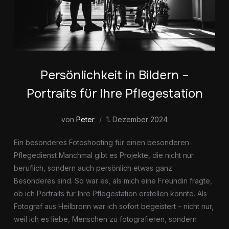
Persönlichkeit in Bildern –
Portraits für Ihre Pflegestation
von
Peter
1. Dezember 2024
Ein besonderes Fotoshooting für einen besonderen
Pflegedienst Manchmal gibt es Projekte, die nicht nur
beruflich, sondern auch persönlich etwas ganz
Besonderes sind. So war es, als mich eine Freundin fragte,
ob ich Portraits für Ihre Pflegestation erstellen könnte. Als
Fotograf aus Heilbronn war ich sofort begeistert – nicht nur,
weil ich es liebe, Menschen zu fotografieren, sondern