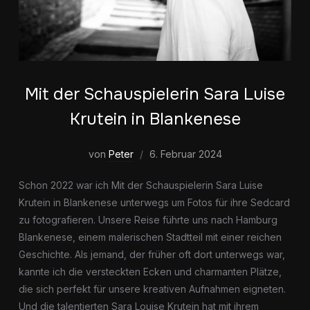
Mit der Schauspielerin Sara Luise
Krutein in Blankenese
von
Peter
6. Februar 2024
Schon 2022 war ich Mit der Schauspielerin Sara Luise
Krutein in Blankenese unterwegs um Fotos für ihre Sedcard
zu fotografieren. Unsere Reise führte uns nach Hamburg
Blankenese, einem malerischen Stadtteil mit einer reichen
Geschichte. Als jemand, der früher oft dort unterwegs war,
kannte ich die versteckten Ecken und charmanten Plätze,
die sich perfekt für unsere kreativen Aufnahmen eigneten.
Und die talentierten Sara Louise Krutein hat mit ihrem