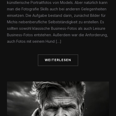
künstlerische Portraitfotos von Models. Aber natürlich kann
man die Fotografie Skills auch bei anderen Gelegenheiten
einsetzen. Die Aufgabe bestand darin, zunächst Bilder für
Michis nebenberufliche Selbstständigkeit zu erstellen. Es
sollten sowohl klassische Business-Fotos als auch Leisure
Business-Fotos entstehen. Außerdem war die Anforderung,
auch Fotos mit seinem Hund […]
WEITERLESEN