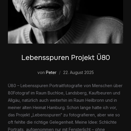
Lebensspuren Projekt Ü80
von
Peter
22. August 2025
Ü80 – Lebensspuren Portraitfotografie von Menschen über
80Fotograf im Raum Buchloe, Landsberg, Kaufbeuren und
Allgäu, natürlich auch weiterhin im Raum Heilbronn und in
meiner alten Heimat Hamburg. Schon lange hatte ich vor,
das Projekt „Lebensspuren“ zu fotografieren, aber wie so
oft fehlte die richtige Gelegenheit. Meine Idee: Schlichte
Portraits, aufgenommen nur mit Fensterlicht – ohne