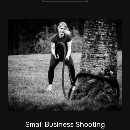
Small Business Shooting