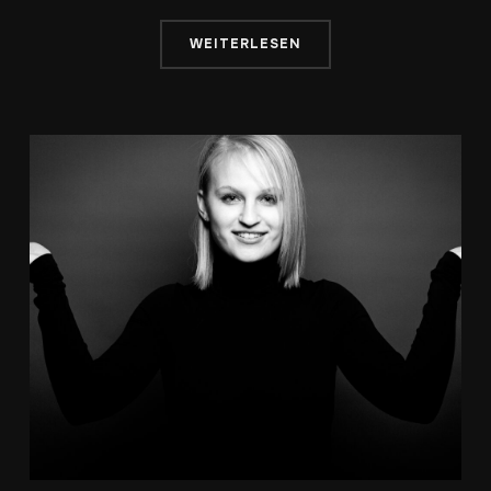
WEITERLESEN