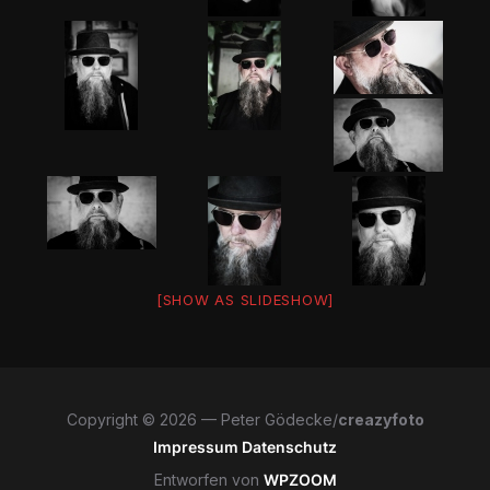
[SHOW AS SLIDESHOW]
Copyright © 2026 — Peter Gödecke/
creazyfoto
Impressum
Datenschutz
Entworfen von
WPZOOM