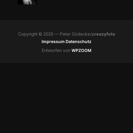
Copyright © 2026 — Peter Gödecke/
creazyfoto
Impressum
Datenschutz
Entworfen von
WPZOOM