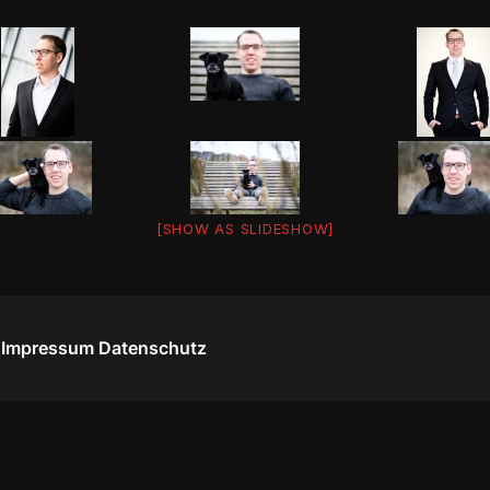
[SHOW AS SLIDESHOW]
Impressum
Datenschutz