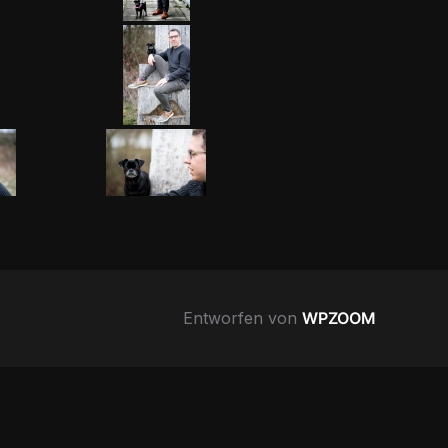
Entworfen von
WPZOOM