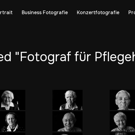
rtrait
Business Fotografie
Konzertfotografie
Pr
d "Fotograf für Pflege