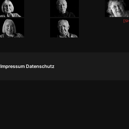
[S
Impressum
Datenschutz