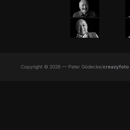
Copyright © 2026 — Peter Gödecke/
creazyfoto