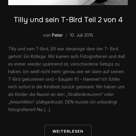
Tilly und sein T-Bird Teil 2 von 4
von
Peter
10. Juli 2015
Tilly und sein T-Bird, ER war derjenige dem der T- Bird
gehört. Ein Kollege. Wir kamen aufs Fotografieren und daß
es immer wieder spannend ist, verschiedene Setups zu
haben. Ich weiß nicht mehr genau wie wir dann auf seinen
T-Bird gekommen sind – Baujahr 61 – Hammer! Ich fühlte
mich sofort in die Kindheit zurück gebeamt. Wir haben uns
als Kinder die Nasen an den „Straßenkreuzern“ oder
„Amischlitten“ plattgedrückt. DEN musste ich unbedingt
fotografieren! Na […]
WEITERLESEN