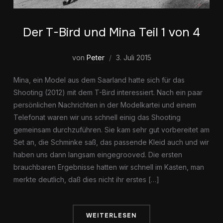
Der T-Bird und Mina Teil 1 von 4
von
Peter
3. Juli 2015
Mina, ein Model aus dem Saarland hatte sich für das
Shooting (2012) mit dem T-Bird interessiert. Nach ein paar
persönlichen Nachrichten in der Modelkartei und einem
Telefonat waren wir uns schnell einig das Shooting
gemeinsam durchzuführen. Sie kam sehr gut vorbereitet am
Set an, die Schminke saß, das passende Kleid auch und wir
haben uns dann langsam eingegrooved. Die ersten
brauchbaren Ergebnisse hatten wir schnell im Kasten, man
merkte deutlich, daß dies nicht ihr erstes […]
WEITERLESEN