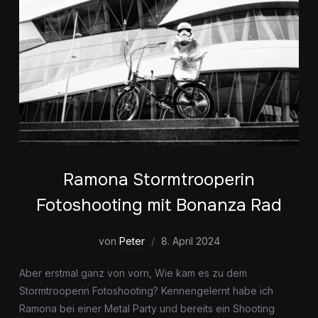
Ramona Stormtrooperin
Fotoshooting mit Bonanza Rad
von
Peter
8. April 2024
Aber erstmal ganz von vorn, Wie kam es zu dem
Stormtrooperin Fotoshooting? Kennengelernt habe ich
Ramona bei einer Metal Party und bereits ein Shooting