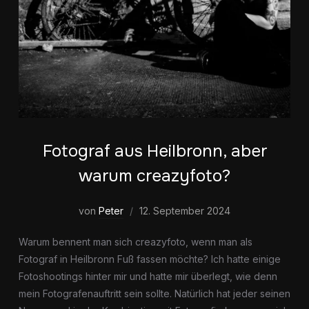
Fotograf aus Heilbronn, aber
warum creazyfoto?
von
Peter
12. September 2024
Warum bennent man sich creazyfoto, wenn man als
Fotograf in Heilbronn Fuß fassen möchte? Ich hatte einige
Fotoshootings hinter mir und hatte mir überlegt, wie denn
mein Fotografenauftritt sein sollte. Natürlich hat jeder seinen