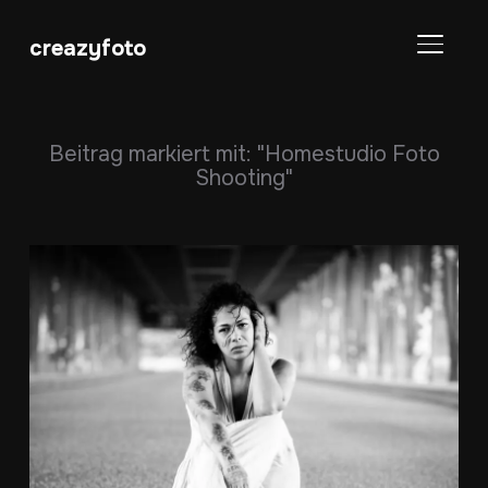
creazyfoto
SEITE
Beitrag markiert mit: "Homestudio Foto
Shooting"