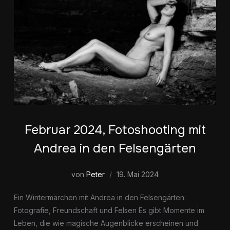
Februar 2024, Fotoshooting mit
Andrea in den Felsengärten
von
Peter
19. Mai 2024
Ein Wintermärchen mit Andrea in den Felsengärten:
Fotografie, Freundschaft und Felsen Es gibt Momente im
Leben, die wie magische Augenblicke erscheinen und