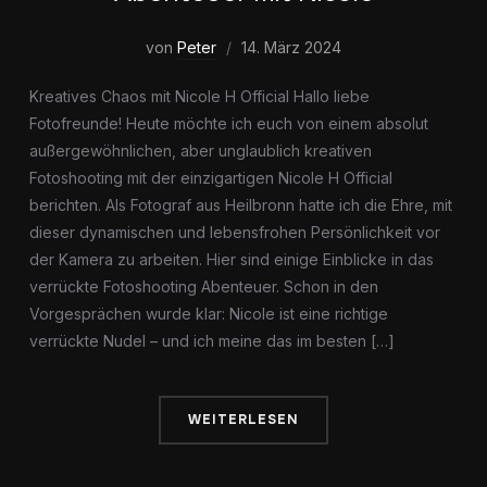
von
Peter
14. März 2024
Kreatives Chaos mit Nicole H Official Hallo liebe
Fotofreunde! Heute möchte ich euch von einem absolut
außergewöhnlichen, aber unglaublich kreativen
Fotoshooting mit der einzigartigen Nicole H Official
berichten. Als Fotograf aus Heilbronn hatte ich die Ehre, mit
dieser dynamischen und lebensfrohen Persönlichkeit vor
der Kamera zu arbeiten. Hier sind einige Einblicke in das
verrückte Fotoshooting Abenteuer. Schon in den
Vorgesprächen wurde klar: Nicole ist eine richtige
verrückte Nudel – und ich meine das im besten […]
WEITERLESEN