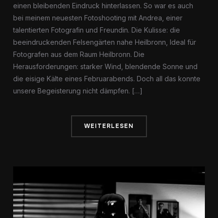
einen bleibenden Eindruck hinterlassen. So war es auch
bei meinem neuesten Fotoshooting mit Andrea, einer
talentierten Fotografin und Freundin. Die Kulisse: die
beeindruckenden Felsengärten nahe Heilbronn, Ideal für
Fotografen aus dem Raum Heilbronn. Die
Herausforderungen: starker Wind, blendende Sonne und
die eisige Kälte eines Februarabends. Doch all das konnte
unsere Begeisterung nicht dämpfen. […]
WEITERLESEN