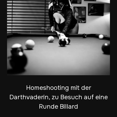
Homeshooting mit der
Darthvaderin, zu Besuch auf eine
Runde Billard