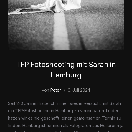
TFP Fotoshooting mit Sarah in
Hamburg
von
Peter
9. Juli 2024
Seit 2-3 Jahren hatte ich immer wieder versucht, mit Sarah
ein TFP-Fotoshooting in Hamburg zu vereinbaren. Leider
hatten wir es nie geschafft, einen gemeinsamen Termin zu
finden. Hamburg ist für mich als Fotografen aus Heilbronn ja