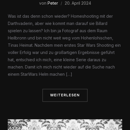
von
Peter
20. April 2024
Was ist das denn schon wieder? Homeshooting mit der
Darthvaderin, aber wie kommt man darauf sie Billard
spielen zu lassen? Ich bin ja Fotograf aus dem Raum
Heilbronn und bin nicht weit weg vom Hohenlohischen,
Tinas Heimat. Nachdem mein erstes Star Wars Shooting ein
voller Erfolg war und zu großartigen Ergebnisse geführt
hat, entschied ich mich, eine kleine Serie daraus zu
machen. Damit ich mich nicht wieder auf die Suche nach
einem StarWars Helm machen […]
WEITERLESEN