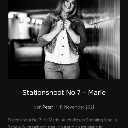
Stationshoot No 7 – Marie
von
Peter
11. November 2021
Stationshoot No 7 mit Marie, Auch dieses Shooting fand in
Baden-Württemberg statt, ich traf mich mit Marie in