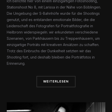
Ich berichte hier von einem einzigartigen Fotoshooting,
Stationshoot No 8, mit Larissa in der Nähe von Böblingen.
Die Umgebung der S-Bahnhöfe wurde für die Shootings
genutzt, und es entstanden emotionale Bilder, die die
Leidenschaft des Fotografen für Portraitfotografie in
Heilbronn widerspiegeln. wir erkundeten verschiedene
Szenarien, von Parkhäusern bis zu Treppenhäusern, um
einzigartige Porträts mit kreativen Ansätzen zu schaffen.
Trotz des Einbruchs der Dunkelheit setzten wir das
Shooting fort, und deshalb bleiben die Porträtfotos in
Erinnerung.
WEITERLESEN