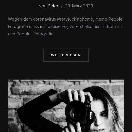
von
Peter
20. März 2020
Wegen dem coronavirus #stayfuckinghome, meine People
Fotografie muss mal pausieren, vorerst also nix mit Portrait-
und People- Fotografie
WEITERLESEN