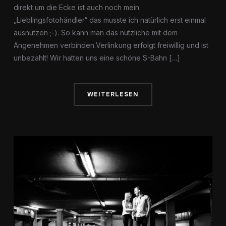
direkt um die Ecke ist auch noch mein
„Lieblingsfotohändler“ das musste ich natürlich erst einmal
ausnutzen ;-). So kann man das nützliche mit dem
Angenehmen verbinden.Verlinkung erfolgt freiwillig und ist
unbezahlt! Wir hatten uns eine schöne S-Bahn […]
WEITERLESEN