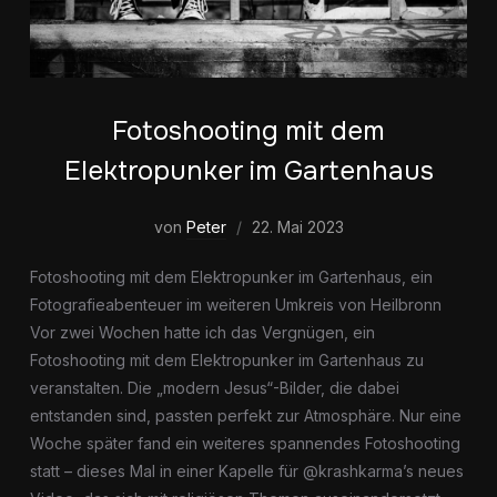
Fotoshooting mit dem
Elektropunker im Gartenhaus
von
Peter
22. Mai 2023
Fotoshooting mit dem Elektropunker im Gartenhaus, ein
Fotografieabenteuer im weiteren Umkreis von Heilbronn
Vor zwei Wochen hatte ich das Vergnügen, ein
Fotoshooting mit dem Elektropunker im Gartenhaus zu
veranstalten. Die „modern Jesus“-Bilder, die dabei
entstanden sind, passten perfekt zur Atmosphäre. Nur eine
Woche später fand ein weiteres spannendes Fotoshooting
statt – dieses Mal in einer Kapelle für @krashkarma’s neues