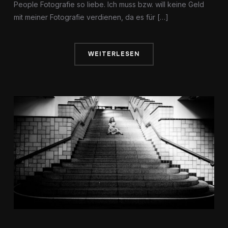
People Fotografie so liebe. Ich muss bzw. will keine Geld
mit meiner Fotografie verdienen, da es für […]
WEITERLESEN