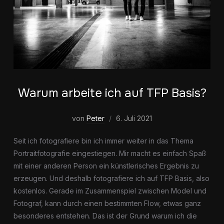
Warum arbeite ich auf TFP Basis?
von
Peter
6. Juli 2021
Seit ich fotografiere bin ich immer weiter in das Thema
Portraitfotografie eingestiegen. Mir macht es einfach Spaß
mit einer anderen Person ein künstlerisches Ergebnis zu
erzeugen. Und deshalb fotografiere ich auf TFP Basis, also
kostenlos. Gerade im Zusammenspiel zwischen Model und
Fotograf, kann durch einen bestimmten Flow, etwas ganz
besonderes entstehen. Das ist der Grund warum ich die