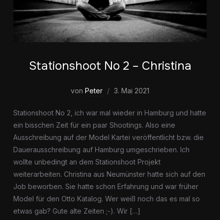
Stationshoot No 2 – Christina
von
Peter
3. Mai 2021
Stationshoot No 2, ich war mal wieder in Hamburg und hatte
ein bisschen Zeit für ein paar Shootings. Also eine
Ausschreibung auf der Model Kartei veröffentlicht bzw. die
Dauerausschreibung auf Hamburg umgeschrieben. Ich
wollte unbedingt an dem Stationshoot Projekt
weiterarbeiten. Christina aus Neumünster hatte sich auf den
Job beworben. Sie hatte schon Erfahrung und war früher
Model für den Otto Katalog. Wer weiß noch das es mal so
etwas gab? Gute alte Zeiten ;-). Wir […]