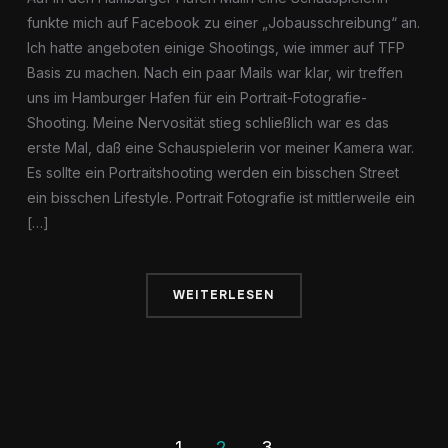
funkte mich auf Facebook zu einer „Jobausschreibung“ an.
Ich hatte angeboten einige Shootings, wie immer auf TFP
Basis zu machen. Nach ein paar Mails war klar, wir treffen
uns im Hamburger Hafen für ein Portrait-Fotografie-
Shooting. Meine Nervosität stieg schließlich war es das
erste Mal, daß eine Schauspielerin vor meiner Kamera war.
Es sollte ein Portraitshooting werden ein bisschen Street
ein bisschen Lifestyle. Portrait Fotografie ist mittlerweile ein
[…]
WEITERLESEN
1
2
3