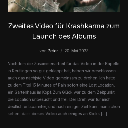
Zweites Video für Krashkarma zum
Launch des Albums
von
Peter
20. Mai 2023
Nachdem die Zusammenarbeit für das Video in der Kapelle
in Reutlingen so gut geklappt hat, haben wir beschlossen
auch das nächjste Video gemeinsam zu drehen. Ich hatte
zu dem Titel 15 Minutes of Pain sofort eine Lost Location,
ein Gartenhaus im Kopf. Zum Glück war zu dem Zeitpunkt
die Location unbesucht und frei. Der Dreh war für mich
deutlich entspannter, und nach einiger Zeit kann man schon
sehen, dass dieses Video auch einiges an Klicks […]