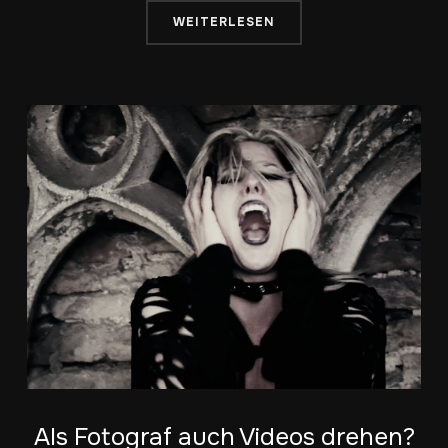
WEITERLESEN
Als Fotograf auch Videos drehen?