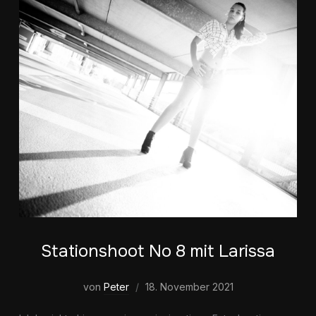
Stationshoot No 8 mit Larissa
von
Peter
18. November 2021