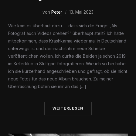
von
Peter
13. Mai 2023
Wie kam es überhaut dazu.. …dass sich die Frage: „Als
Fotograf auch Videos drehen?“ überhaupt stellt? Ich hatte
mitbekommen, dass Krashkarma wieder mal in Deutschland
unterwegs ist und demnächst ihre neue Scheibe
veröffentlichen wollen. Ich durfte die Beiden ja schon 2019
im Kellerklub in Stuttgart fotografieren. Wie ich so bin habe
ich sie kurzerhand angeschrieben und gefragt, ob sie nicht
neue Fotos für das neue Album brauchen. Zu meiner
Überraschung boten sie mir an das […]
WEITERLESEN