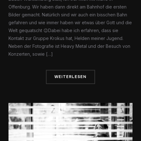
Offenburg. Wir haben dann direkt am Bahnhof die ersten
Bilder gemacht. Natürlich sind wir auch ein bisschen Bahn
gefahren und wie immer haben wir etwas über Gott und die
Welt gequatscht 😉Dabei habe ich erfahren, dass sie
Kontakt zur Gruppe Krokus hat, Helden meiner Jugend.
Neben der Fotografie ist Heavy Metal und der Besuch von
Konzerten, sowie […]
WEITERLESEN