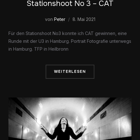
Stationshoot No 3 – CAT
von
Peter
8. Mai 2021
Für den Stationshoot No3 konnte ich CAT gewinnen, eine
Runde mit der U3 in Hamburg. Portrait Fotografie unterwegs
in Hamburg. TFP in Heilbronn
WEITERLESEN