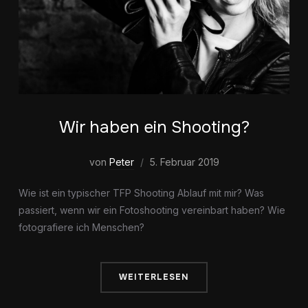
Wir haben ein Shooting?
von
Peter
5. Februar 2019
Wie ist ein typischer TFP Shooting Ablauf mit mir? Was
passiert, wenn wir ein Fotoshooting vereinbart haben? Wie
fotografiere ich Menschen?
WEITERLESEN