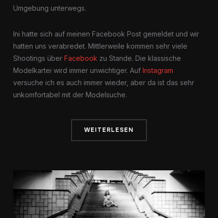
Umgebung unterwegs.
Ini hatte sich auf meinen Facebook Post gemeldet und wir
hatten uns verabredet. Mittlerweile kommen sehr viele
Shootings über
Facebook
zu Stande. Die klassische
Modelkartei wird immer unwichtiger. Auf
Instagram
versuche ich es auch immer wieder, aber da ist das sehr
unkomfortabel mit der Modelsuche.
WEITERLESEN