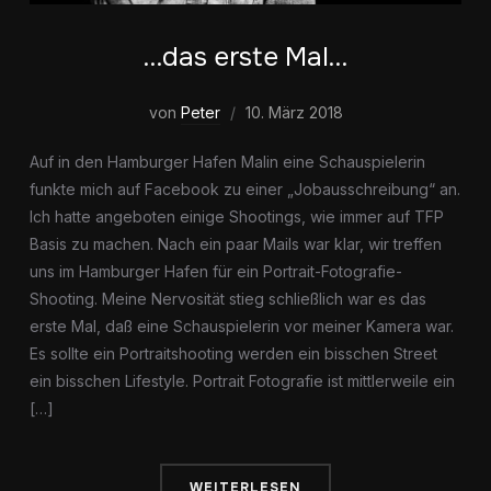
…das erste Mal…
von
Peter
10. März 2018
Auf in den Hamburger Hafen Malin eine Schauspielerin
funkte mich auf Facebook zu einer „Jobausschreibung“ an.
Ich hatte angeboten einige Shootings, wie immer auf TFP
Basis zu machen. Nach ein paar Mails war klar, wir treffen
uns im Hamburger Hafen für ein Portrait-Fotografie-
Shooting. Meine Nervosität stieg schließlich war es das
erste Mal, daß eine Schauspielerin vor meiner Kamera war.
Es sollte ein Portraitshooting werden ein bisschen Street
ein bisschen Lifestyle. Portrait Fotografie ist mittlerweile ein
[…]
WEITERLESEN