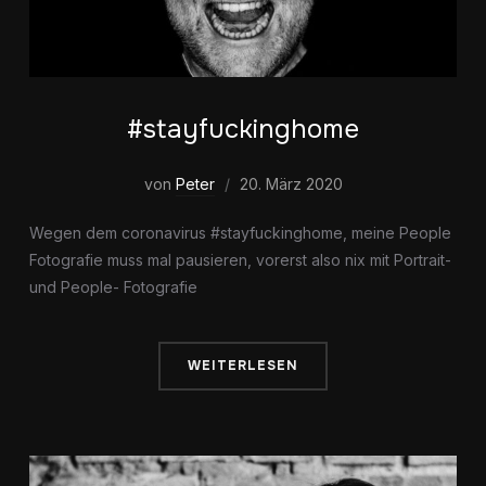
#stayfuckinghome
von
Peter
20. März 2020
Wegen dem coronavirus #stayfuckinghome, meine People
Fotografie muss mal pausieren, vorerst also nix mit Portrait-
und People- Fotografie
WEITERLESEN