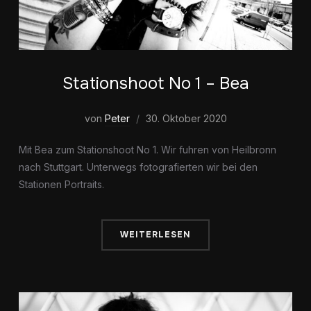
Stationshoot No 1 – Bea
von
Peter
30. Oktober 2020
Mit Bea zum Stationshoot No 1. Wir fuhren von Heilbronn
nach Stuttgart. Unterwegs fotografierten wir bei den
Stationen Portraits.
WEITERLESEN