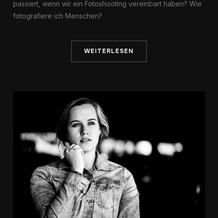
passiert, wenn wir ein Fotoshooting vereinbart haben? Wie
fotografiere ich Menschen?
WEITERLESEN