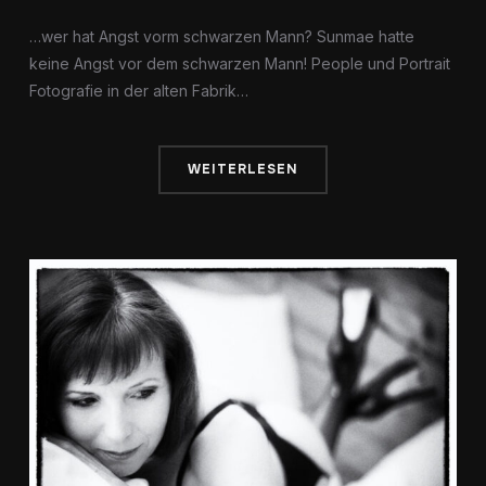
…wer hat Angst vorm schwarzen Mann? Sunmae hatte
keine Angst vor dem schwarzen Mann! People und Portrait
Fotografie in der alten Fabrik…
WEITERLESEN