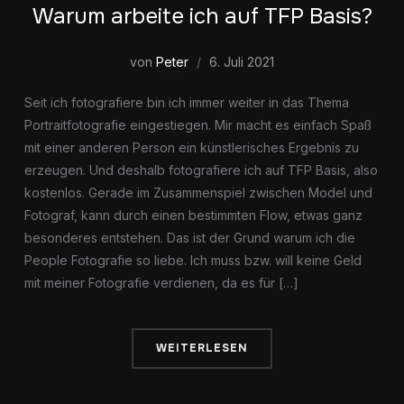
Warum arbeite ich auf TFP Basis?
von
Peter
6. Juli 2021
Seit ich fotografiere bin ich immer weiter in das Thema
Portraitfotografie eingestiegen. Mir macht es einfach Spaß
mit einer anderen Person ein künstlerisches Ergebnis zu
erzeugen. Und deshalb fotografiere ich auf TFP Basis, also
kostenlos. Gerade im Zusammenspiel zwischen Model und
Fotograf, kann durch einen bestimmten Flow, etwas ganz
besonderes entstehen. Das ist der Grund warum ich die
People Fotografie so liebe. Ich muss bzw. will keine Geld
mit meiner Fotografie verdienen, da es für […]
WEITERLESEN