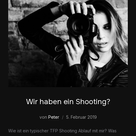
Wir haben ein Shooting?
von
Peter
5. Februar 2019
Wie ist ein typischer TFP Shooting Ablauf mit mir? Was