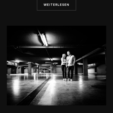
WEITERLESEN