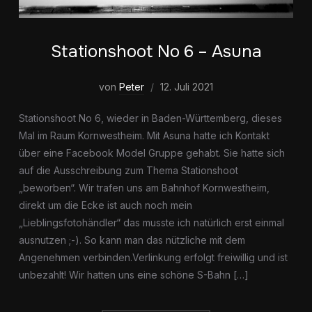
Stationshoot No 6 – Asuna
von
Peter
12. Juli 2021
Stationshoot No 6, wieder in Baden-Württemberg, dieses
Mal im Raum Kornwestheim. Mit Asuna hatte ich Kontakt
über eine Facebook Model Gruppe gehabt. Sie hatte sich
auf die Ausschreibung zum Thema Stationshoot
„beworben“. Wir trafen uns am Bahnhof Kornwestheim,
direkt um die Ecke ist auch noch mein
„Lieblingsfotohändler“ das musste ich natürlich erst einmal
ausnutzen ;-). So kann man das nützliche mit dem
Angenehmen verbinden.Verlinkung erfolgt freiwillig und ist
unbezahlt! Wir hatten uns eine schöne S-Bahn […]