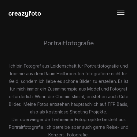
creazyfoto
SEITE
Portraitfotografie
Ich bin Fotograf aus Leidenschaft für Portraitfotografie und
komme aus dem Raum Heilbronn. Ich fotografiere nicht für
Geld, sondern ich liebe es schöne Bilder zu erstellen. Es ist
für mich immer ein Zusammenspie aus Model und Fotograf
erforderlich. Wenn die Chemie stimmt, entstehen auch Gute
Bilder. Meine Fotos entstehen hauptsächlich auf TFP Basis,
also als kostenlose Shooting Projekte.
Der überwiegende Teil meiner Fotoprojekte besteht aus
Portraitfotografie. Ich betreibe aber auch gerne Reise- und
Konzert- Fotografie.