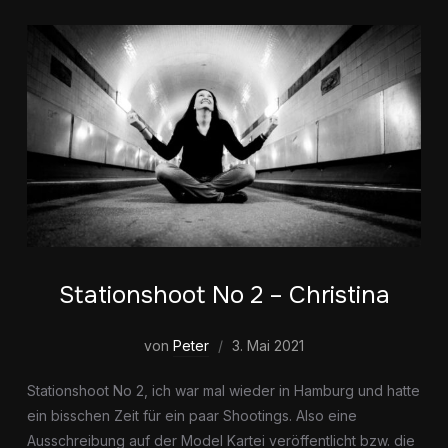
Stationshoot No 2 – Christina
von
Peter
3. Mai 2021
Stationshoot No 2, ich war mal wieder in Hamburg und hatte
ein bisschen Zeit für ein paar Shootings. Also eine
Ausschreibung auf der Model Kartei veröffentlicht bzw. die