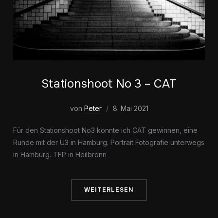
Stationshoot No 3 – CAT
von
Peter
8. Mai 2021
Für den Stationshoot No3 konnte ich CAT gewinnen, eine
Runde mit der U3 in Hamburg. Portrait Fotografie unterwegs
in Hamburg. TFP in Heilbronn
WEITERLESEN