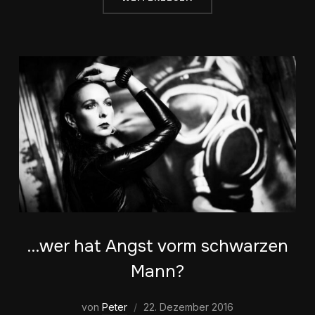
…wer hat Angst vorm schwarzen
Mann?
von
Peter
22. Dezember 2016