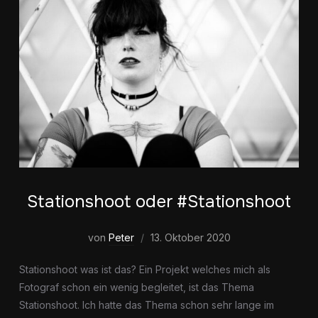
Stationshoot oder #Stationshoot
von
Peter
13. Oktober 2020
Stationshoot was ist das? Ein Projekt welches mich als
Fotograf schon ein wenig begleitet, ist das Thema
Stationshoot. Ich hatte das Thema schon sehr lange im